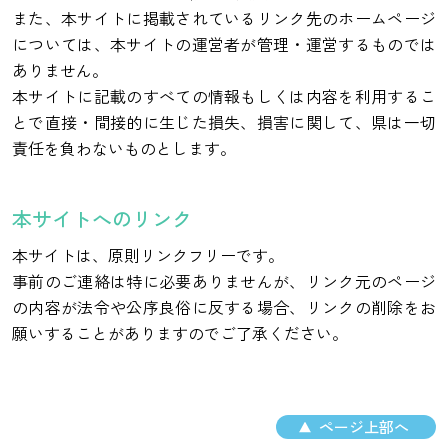
また、本サイトに掲載されているリンク先のホームページ
については、本サイトの運営者が管理・運営するものでは
ありません。
本サイトに記載のすべての情報もしくは内容を利用するこ
とで直接・間接的に生じた損失、損害に関して、県は一切
責任を負わないものとします。
本サイトへのリンク
本サイトは、原則リンクフリーです。
事前のご連絡は特に必要ありませんが、リンク元のページ
の内容が法令や公序良俗に反する場合、リンクの削除をお
願いすることがありますのでご了承ください。
ページ上部へ