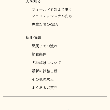
人を知る
フィールドを超えて集う
プロフェッショナルたち
先輩たちのQ&A
採用情報
配属までの流れ
勤務条件
各種試験について
最新の試験日程
その他の求人
よくあるご質問