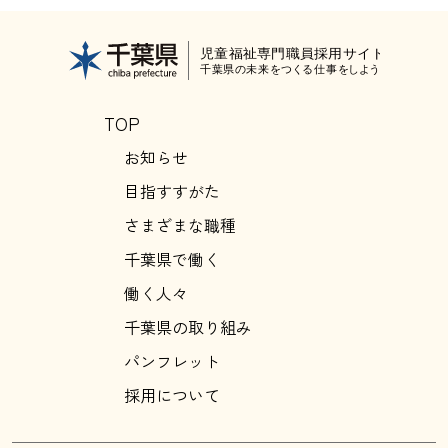
TOP
お知らせ
目指すすがた
さまざまな職種
千葉県で働く
働く人々
千葉県の取り組み
パンフレット
採用について