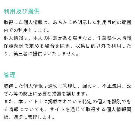
利用及び提供
取得した個人情報は、あらかじめ明示した利用目的の範囲
内での利用とします。
個人情報は、本人の同意がある場合など、千葉県個人情報
保護条例で定める場合を除き、収集目的以外で利用した
り、第三者に提供はいたしません。
管理
取得した個人情報は適切に管理し、漏えい、不正流用、改
ざん等の防止に必要な措置を講じます。
また、本サイト上に掲載されている特定の個人を識別でき
る情報についても、サイトを通じて取得する個人情報同
様、適切に管理します。