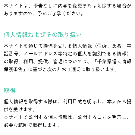
本サイトは、予告なしに内容を変更または削除する場合が
ありますので、予めご了承ください。
個人情報およびその取り扱い
本サイトを通じて提供を受ける個人情報（住所、氏名、電
話番号、メールアドレス等特定の個人を識別できる情報）
の取得、利用、提供、管理については、「千葉県個人情報
保護条例」に基づき次のとおり適切に取り扱います。
取得
個人情報を取得する際は、利用目的を明示し、本人から提
供を受けます。
本サイトで公開する個人情報は、公開することを明示し、
必要な範囲で取得します。