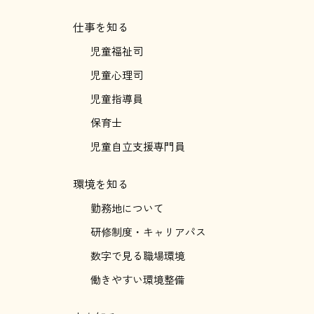
仕事を知る
児童福祉司
児童心理司
児童指導員
保育士
児童自立支援専門員
環境を知る
勤務地について
研修制度・キャリアパス
数字で見る職場環境
働きやすい環境整備