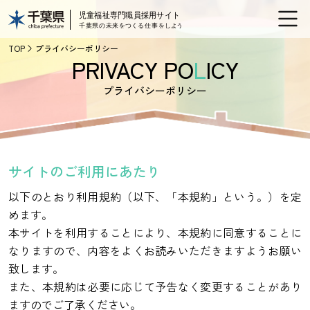
TOP
プライバシーポリシー
PRIVACY PO
L
ICY
プライバシーポリシー
サイトのご利用にあたり
以下のとおり利用規約（以下、「本規約」という。）を定
めます。
本サイトを利用することにより、本規約に同意することに
なりますので、内容をよくお読みいただきますようお願い
致します。
また、本規約は必要に応じて予告なく変更することがあり
ますのでご了承ください。